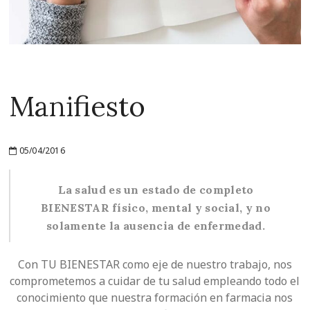
Manifiesto
05/04/2016
La salud es un estado de completo
BIENESTAR físico, mental y social, y no
solamente la ausencia de enfermedad.
Con TU BIENESTAR como eje de nuestro trabajo, nos
comprometemos a cuidar de tu salud empleando todo el
conocimiento que nuestra formación en farmacia nos