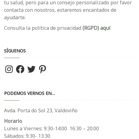
tu salud, pero para un consejo personalizado por favor
contacta con nosotros, estaremos encantados de
ayudarte.
Consulta la política de privacidad
(RGPD)
aquí
SÍGUENOS
Instagram
Facebook
Twitter
Pinterest
PODEMOS VERNOS EN…
Avda. Porta do Sol 23, Valdoviño
Horario
Lunes a Viernes: 9:30-14:00 16:30 – 20:00
Sábados: 9:30- 13:30