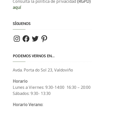
Consulta la política de privacidad
(RGPD)
aquí
SÍGUENOS
Instagram
Facebook
Twitter
Pinterest
PODEMOS VERNOS EN…
Avda. Porta do Sol 23, Valdoviño
Horario
Lunes a Viernes: 9:30-14:00 16:30 – 20:00
Sábados: 9:30- 13:30
Horario Verano: