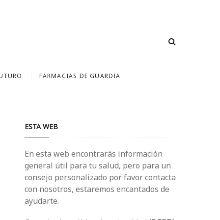
FUTURO
FARMACIAS DE GUARDIA
ESTA WEB
En esta web encontrarás información
general útil para tu salud, pero para un
consejo personalizado por favor contacta
con nosotros, estaremos encantados de
ayudarte.