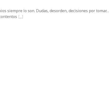
ios siempre lo son. Dudas, desorden, decisiones por tomar…
contentos