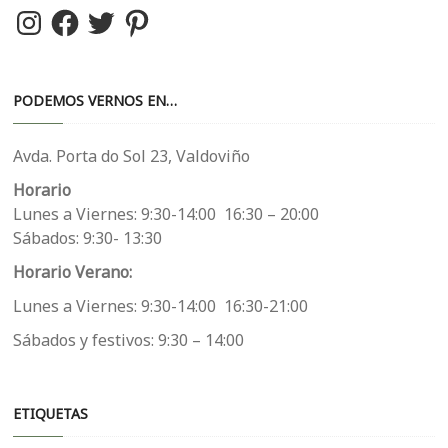
Instagram
Facebook
Twitter
Pinterest
PODEMOS VERNOS EN…
Avda. Porta do Sol 23, Valdoviño
Horario
Lunes a Viernes: 9:30-14:00 16:30 – 20:00
Sábados: 9:30- 13:30
Horario Verano:
Lunes a Viernes: 9:30-14:00 16:30-21:00
Sábados y festivos: 9:30 – 14:00
ETIQUETAS