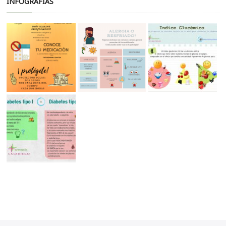
INFOGRAFÍAS