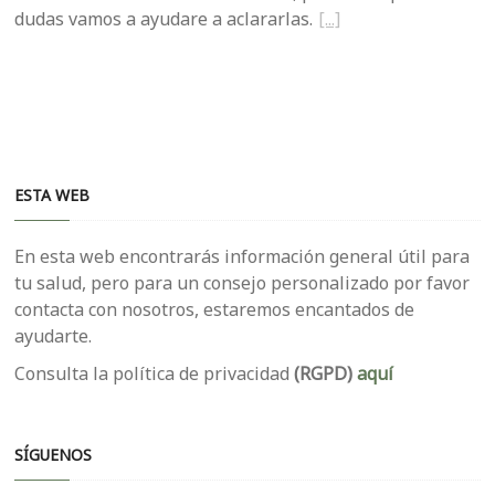
dudas vamos a ayudare a aclararlas.
ESTA WEB
En esta web encontrarás información general útil para
tu salud, pero para un consejo personalizado por favor
contacta con nosotros, estaremos encantados de
ayudarte.
Consulta la política de privacidad
(RGPD)
aquí
SÍGUENOS