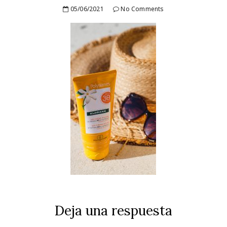
05/06/2021
No Comments
Deja una respuesta