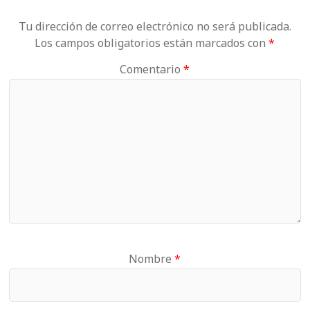
Tu dirección de correo electrónico no será publicada.
Los campos obligatorios están marcados con
*
Comentario
*
Nombre
*