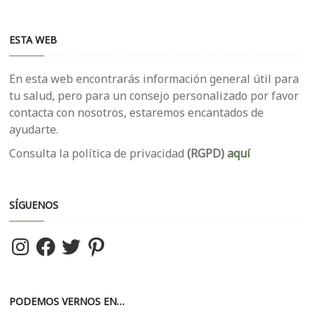
ESTA WEB
En esta web encontrarás información general útil para
tu salud, pero para un consejo personalizado por favor
contacta con nosotros, estaremos encantados de
ayudarte.
Consulta la política de privacidad
(RGPD)
aquí
SÍGUENOS
Instagram
Facebook
Twitter
Pinterest
PODEMOS VERNOS EN…