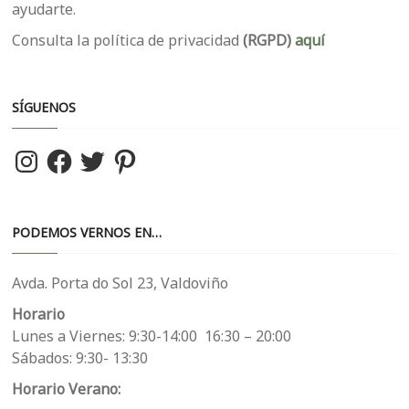
ayudarte.
Consulta la política de privacidad
(RGPD)
aquí
SÍGUENOS
Instagram
Facebook
Twitter
Pinterest
PODEMOS VERNOS EN…
Avda. Porta do Sol 23, Valdoviño
Horario
Lunes a Viernes: 9:30-14:00 16:30 – 20:00
Sábados: 9:30- 13:30
Horario Verano: