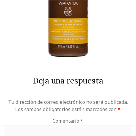
Deja una respuesta
Tu dirección de correo electrónico no será publicada.
Los campos obligatorios están marcados con
*
Comentario
*