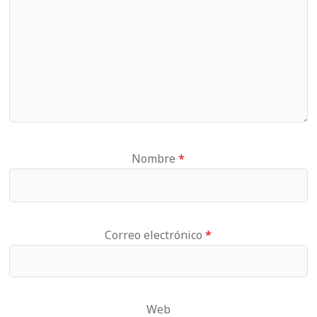
Nombre
*
Correo electrónico
*
Web