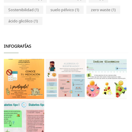
Sostenibilidad
(1)
suelo pélvico
(1)
zero waste
(1)
ácido glicólico
(1)
INFOGRAFÍAS