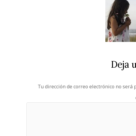
Deja 
Tu dirección de correo electrónico no será 