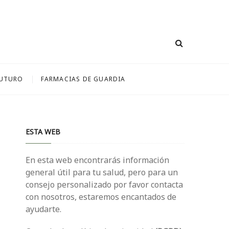
FUTURO
FARMACIAS DE GUARDIA
ESTA WEB
En esta web encontrarás información
general útil para tu salud, pero para un
consejo personalizado por favor contacta
con nosotros, estaremos encantados de
ayudarte.