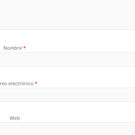
Nombre
*
reo electrónico
*
Web