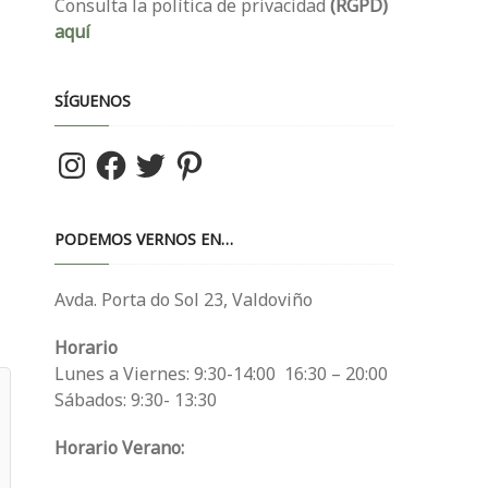
Consulta la política de privacidad
(RGPD)
aquí
SÍGUENOS
Instagram
Facebook
Twitter
Pinterest
PODEMOS VERNOS EN…
Avda. Porta do Sol 23, Valdoviño
Horario
Lunes a Viernes: 9:30-14:00 16:30 – 20:00
Sábados: 9:30- 13:30
Horario Verano: