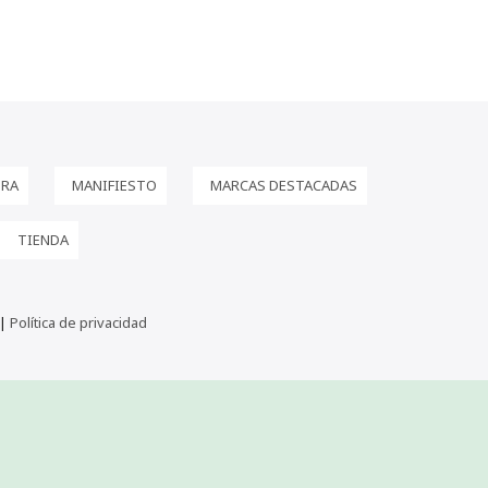
PRA
MANIFIESTO
MARCAS DESTACADAS
TIENDA
 |
Política de privacidad