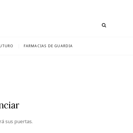
FUTURO
FARMACIAS DE GUARDIA
nciar
rá sus puertas.