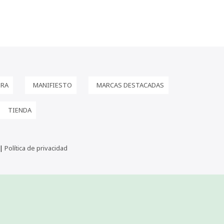
PRA
MANIFIESTO
MARCAS DESTACADAS
TIENDA
 |
Política de privacidad