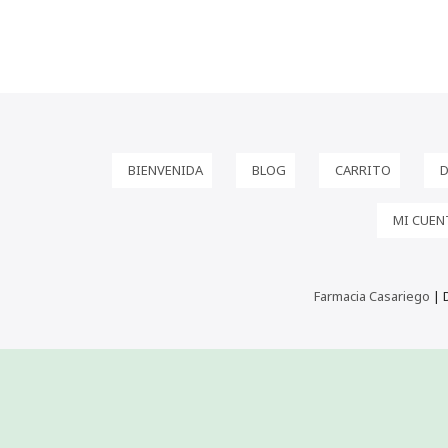
BIENVENIDA
BLOG
CARRITO
D
MI CUEN
Farmacia Casariego
| 